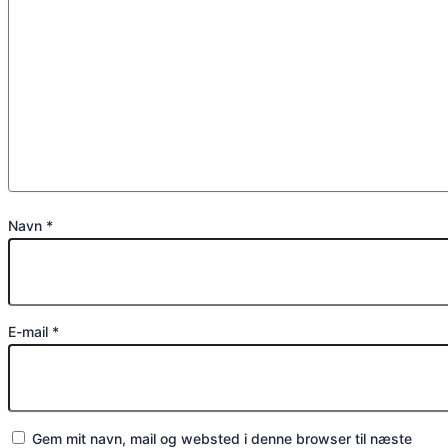
Navn
*
E-mail
*
Gem mit navn, mail og websted i denne browser til næste