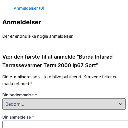
Anmeldelser (0)
Anmeldelser
Der er endnu ikke nogle anmeldelser.
Vær den første til at anmelde “Burda Infarød
Terrassevarmer Term 2000 Ip67 Sort”
Din e-mailadresse vil ikke blive publiceret.
Krævede felter er
markeret med
*
Din bedømmelse
*
Din anmeldelse
*