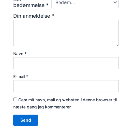
bedømmelse
*
Din anmeldelse
*
Navn
*
E-mail
*
Gem mit navn, mail og websted i denne browser til
næste gang jeg kommenterer.