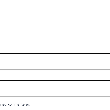
g jeg kommenterer.