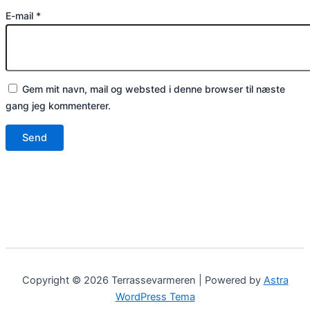
E-mail
*
Gem mit navn, mail og websted i denne browser til næste
gang jeg kommenterer.
Copyright © 2026 Terrassevarmeren | Powered by
Astra
WordPress Tema