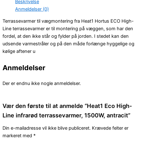
Beskrivelse
Anmeldelser (0)
Terrassevarmer til vægmontering fra Heat1 Hortus ECO High-
Line terrassevarmer er til montering på væggen, som har den
fordel, at den ikke står og fylder på jorden. I stedet kan den
udsende varmestråler og på den måde forlænge hyggelige og
kølige aftener u
Anmeldelser
Der er endnu ikke nogle anmeldelser.
Vær den første til at anmelde “Heat1 Eco High-
Line infrarød terrassevarmer, 1500W, antracit”
Din e-mailadresse vil ikke blive publiceret.
Krævede felter er
markeret med
*