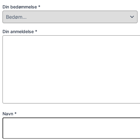
Din bedømmelse
*
Din anmeldelse
*
Navn
*