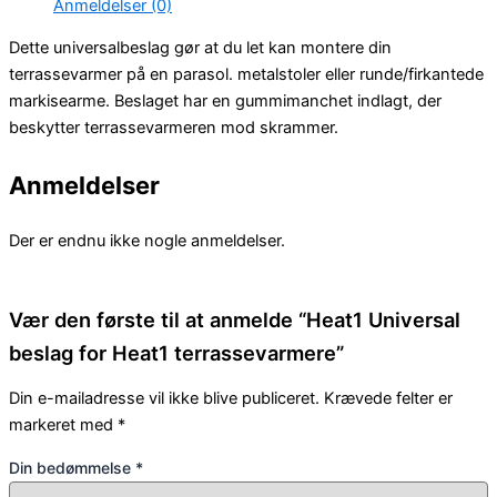
Anmeldelser (0)
Dette universalbeslag gør at du let kan montere din
terrassevarmer på en parasol. metalstoler eller runde/firkantede
markisearme. Beslaget har en gummimanchet indlagt, der
beskytter terrassevarmeren mod skrammer.
Anmeldelser
Der er endnu ikke nogle anmeldelser.
Vær den første til at anmelde “Heat1 Universal
beslag for Heat1 terrassevarmere”
Din e-mailadresse vil ikke blive publiceret.
Krævede felter er
markeret med
*
Din bedømmelse
*