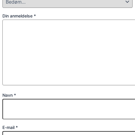
Din anmeldelse
*
Navn
*
E-mail
*