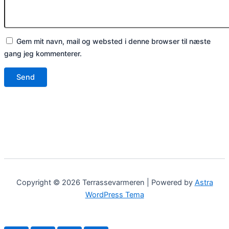
Gem mit navn, mail og websted i denne browser til næste
gang jeg kommenterer.
Copyright © 2026 Terrassevarmeren | Powered by
Astra
WordPress Tema