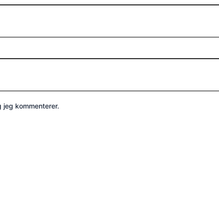
g jeg kommenterer.