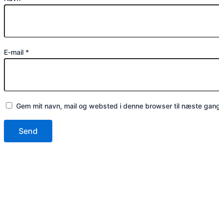
E-mail
*
Gem mit navn, mail og websted i denne browser til næste gan