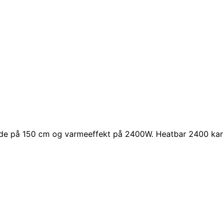
gde på 150 cm og varmeeffekt på 2400W. Heatbar 2400 kan