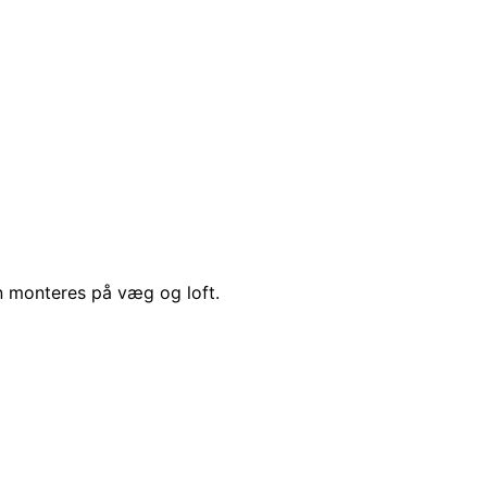
 monteres på væg og loft.