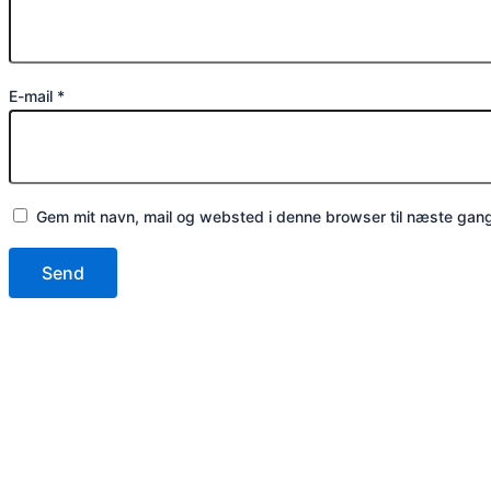
E-mail
*
Gem mit navn, mail og websted i denne browser til næste gan