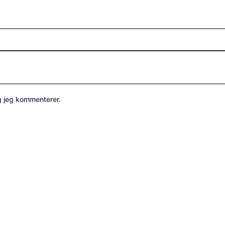
g jeg kommenterer.