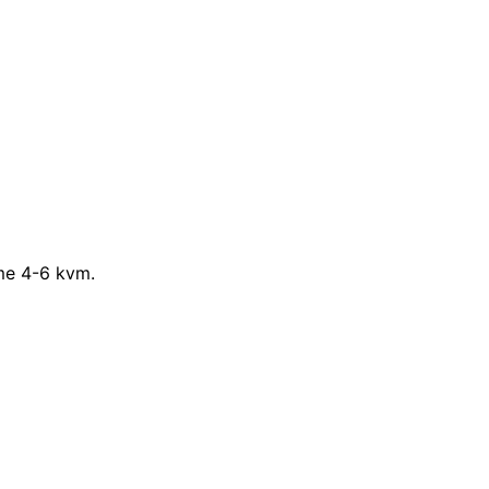
me 4-6 kvm.