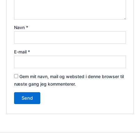
Navn
*
E-mail
*
Gem mit navn, mail og websted i denne browser til
næste gang jeg kommenterer.