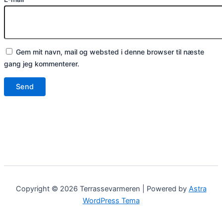
Gem mit navn, mail og websted i denne browser til næste
gang jeg kommenterer.
Copyright © 2026 Terrassevarmeren | Powered by
Astra
WordPress Tema