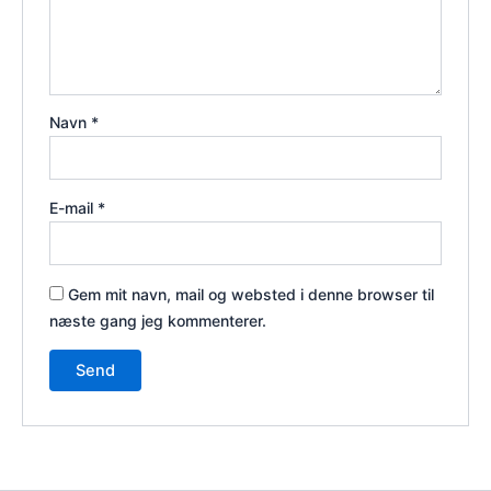
Navn
*
E-mail
*
Gem mit navn, mail og websted i denne browser til
næste gang jeg kommenterer.