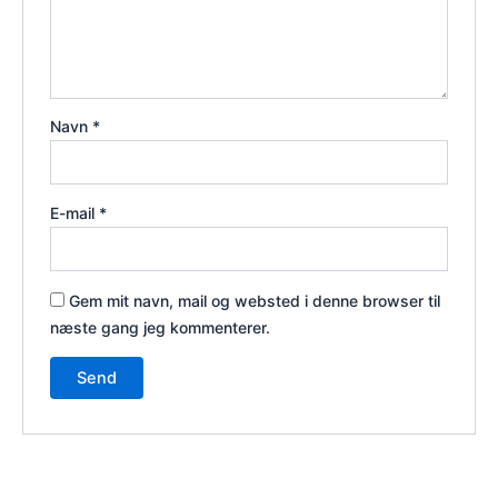
Navn
*
E-mail
*
Gem mit navn, mail og websted i denne browser til
næste gang jeg kommenterer.