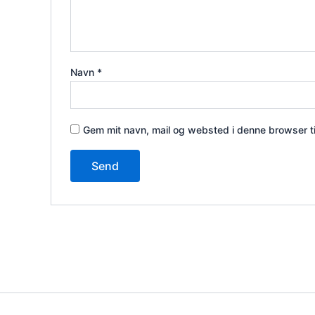
Navn
*
Gem mit navn, mail og websted i denne browser t