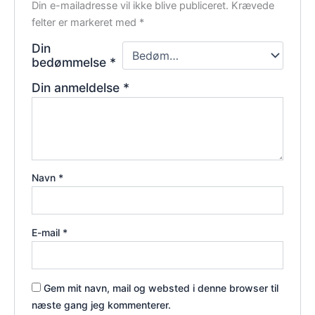
Din e-mailadresse vil ikke blive publiceret.
Krævede
felter er markeret med
*
Din
bedømmelse
*
Din anmeldelse
*
Navn
*
E-mail
*
Gem mit navn, mail og websted i denne browser til
næste gang jeg kommenterer.