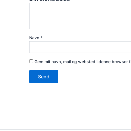
Navn
*
Gem mit navn, mail og websted i denne browser t