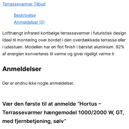
Terrassevarmer Tilbud
Beskrivelse
Anmeldelser (0)
Lofthængt infrarød kortbølge terrassevarmer i futuristisk design
Ideel til montering over bordet i den overdækkede terrasse eller
i udestuen. Modellen har en flot finish i børstet aluminium. 92%
af energien konverteres til varme og giver rigeligt varme ti
Anmeldelser
Der er endnu ikke nogle anmeldelser.
Vær den første til at anmelde “Hortus –
Terrassevarmer hængemodel 1000/2000 W, GT,
med fjernbetjening, sølv”