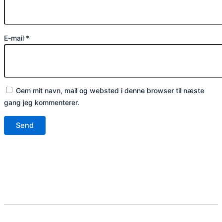
E-mail
*
Gem mit navn, mail og websted i denne browser til næste
gang jeg kommenterer.