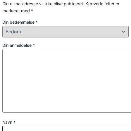
Din e-mailadresse vil ikke blive publiceret.
Krævede felter er
markeret med
*
Din bedømmelse
*
Din anmeldelse
*
Navn
*