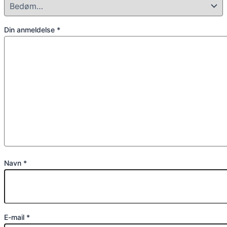
Din anmeldelse
*
Navn
*
E-mail
*