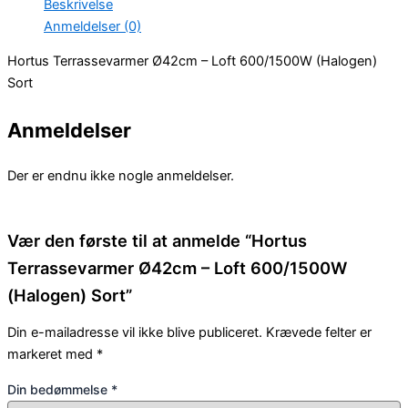
Beskrivelse
Anmeldelser (0)
Hortus Terrassevarmer Ø42cm – Loft 600/1500W (Halogen)
Sort
Anmeldelser
Der er endnu ikke nogle anmeldelser.
Vær den første til at anmelde “Hortus
Terrassevarmer Ø42cm – Loft 600/1500W
(Halogen) Sort”
Din e-mailadresse vil ikke blive publiceret.
Krævede felter er
markeret med
*
Din bedømmelse
*