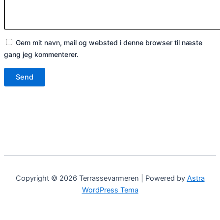
Gem mit navn, mail og websted i denne browser til næste
gang jeg kommenterer.
Copyright © 2026 Terrassevarmeren | Powered by
Astra
WordPress Tema