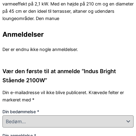
varmeeffekt på 2,1 kW. Med en højde på 210 cm og en diameter
på 45 cm er den ideel til terrasser, altaner og udendørs
loungeområder. Den manue
Anmeldelser
Der er endnu ikke nogle anmeldelser.
Vær den første til at anmelde “Indus Bright
Stående 2100W”
Din e-mailadresse vil ikke blive publiceret.
Krævede felter er
markeret med
*
Din bedømmelse
*
Din anmeldelse
*