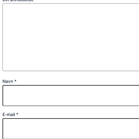
Navn
*
E-mail
*