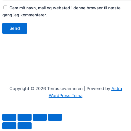
Gem mit navn, mail og websted i denne browser til næste
gang jeg kommenterer.
Copyright © 2026 Terrassevarmeren | Powered by
Astra
WordPress Tema