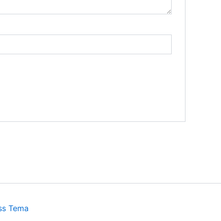
ss Tema