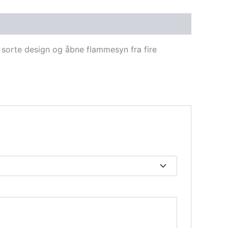
e sorte design og åbne flammesyn fra fire