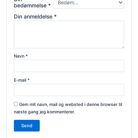
bedømmelse
*
Din anmeldelse
*
Navn
*
E-mail
*
Gem mit navn, mail og websted i denne browser til
næste gang jeg kommenterer.