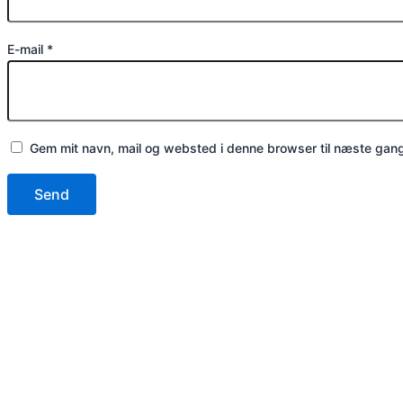
E-mail
*
Gem mit navn, mail og websted i denne browser til næste gan