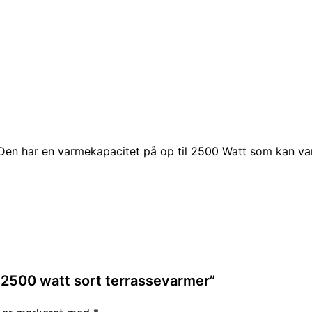
 Den har en varmekapacitet på op til 2500 Watt som kan va
 2500 watt sort terrassevarmer”