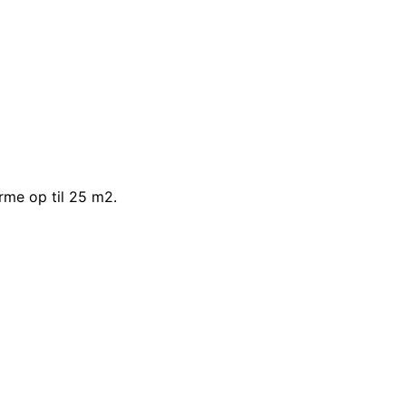
rme op til 25 m2.