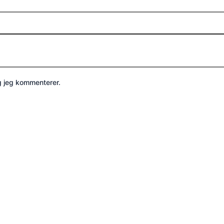
g jeg kommenterer.