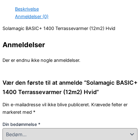
Beskrivelse
Anmeldelser (0)
Solamagic BASIC+ 1400 Terrassevarmer (12m2) Hvid
Anmeldelser
Der er endnu ikke nogle anmeldelser.
Vær den første til at anmelde “Solamagic BASIC+
1400 Terrassevarmer (12m2) Hvid”
Din e-mailadresse vil ikke blive publiceret.
Krævede felter er
markeret med
*
Din bedømmelse
*