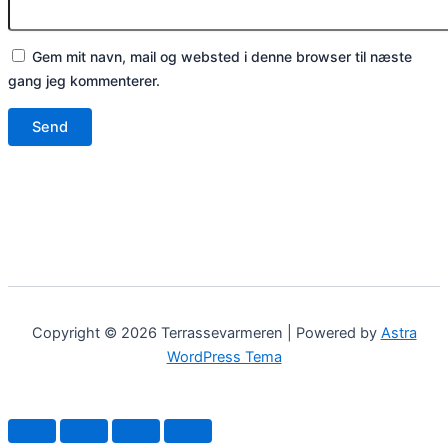
Gem mit navn, mail og websted i denne browser til næste
gang jeg kommenterer.
Copyright © 2026 Terrassevarmeren | Powered by
Astra
WordPress Tema