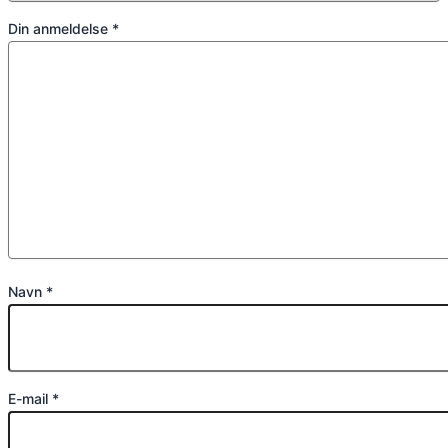
Din anmeldelse
*
Navn
*
E-mail
*