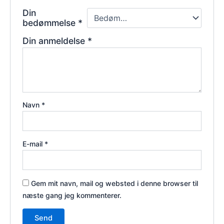
Din
bedømmelse
*
Din anmeldelse
*
Navn
*
E-mail
*
Gem mit navn, mail og websted i denne browser til
næste gang jeg kommenterer.