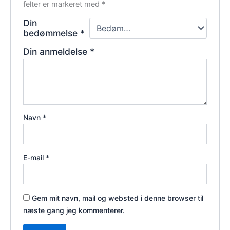
felter er markeret med
*
Din
bedømmelse
*
Din anmeldelse
*
Navn
*
E-mail
*
Gem mit navn, mail og websted i denne browser til
næste gang jeg kommenterer.