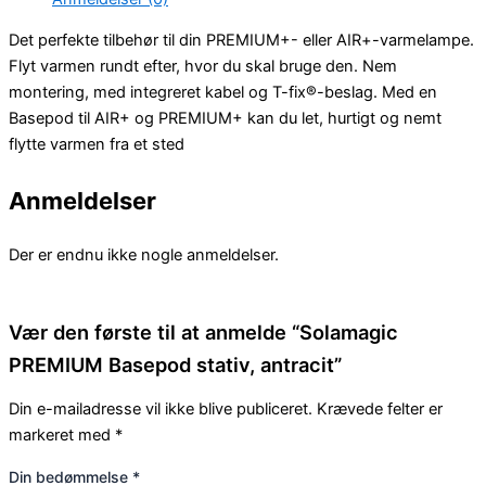
Det perfekte tilbehør til din PREMIUM+- eller AIR+-varmelampe.
Flyt varmen rundt efter, hvor du skal bruge den. Nem
montering, med integreret kabel og T-fix®-beslag. Med en
Basepod til AIR+ og PREMIUM+ kan du let, hurtigt og nemt
flytte varmen fra et sted
Anmeldelser
Der er endnu ikke nogle anmeldelser.
Vær den første til at anmelde “Solamagic
PREMIUM Basepod stativ, antracit”
Din e-mailadresse vil ikke blive publiceret.
Krævede felter er
markeret med
*
Din bedømmelse
*