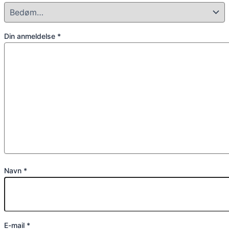
Din anmeldelse
*
Navn
*
E-mail
*