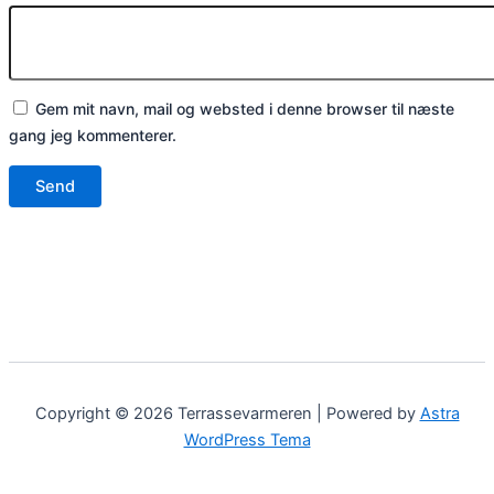
Gem mit navn, mail og websted i denne browser til næste
gang jeg kommenterer.
Copyright © 2026 Terrassevarmeren | Powered by
Astra
WordPress Tema