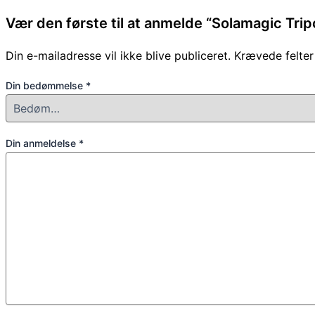
Vær den første til at anmelde “Solamagic Trip
Din e-mailadresse vil ikke blive publiceret.
Krævede felte
Din bedømmelse
*
Din anmeldelse
*