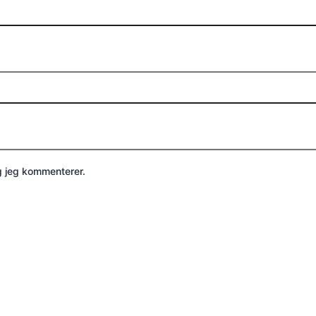
g jeg kommenterer.