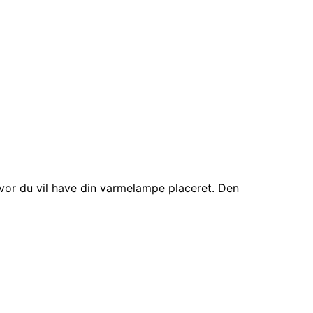
, hvor du vil have din varmelampe placeret. Den