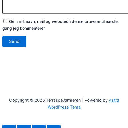
Gem mit navn, mail og websted i denne browser til næste
gang jeg kommenterer.
Copyright © 2026 Terrassevarmeren | Powered by
Astra
WordPress Tema