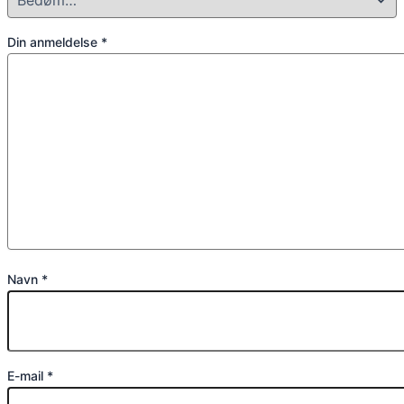
Din anmeldelse
*
Navn
*
E-mail
*