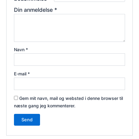
Din anmeldelse
*
Navn
*
E-mail
*
Gem mit navn, mail og websted i denne browser til
næste gang jeg kommenterer.