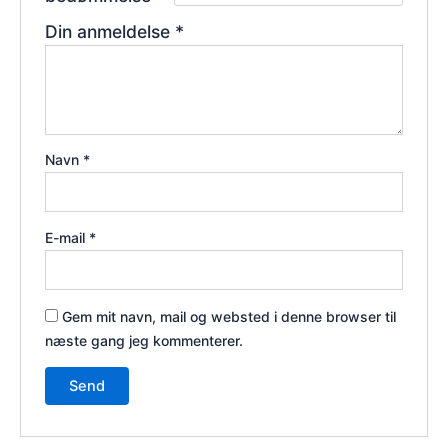
Din anmeldelse
*
Navn
*
E-mail
*
Gem mit navn, mail og websted i denne browser til
næste gang jeg kommenterer.