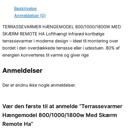
Beskrivelse
Anmeldelser (0)
TERRASSEVARMER HÆNGEMODEL 800/1000/1800W MED
SKÆRM REMOTE HA Lofthængt infrarød kortbølge
terrassevarmer i moderne design – ideel til montering over
bordet i den overdækkede terrasse eller i udestuen. 80% af
energien konverteres til varme og giver rige
Anmeldelser
Der er endnu ikke nogle anmeldelser.
Vær den første til at anmelde “Terrassevarmer
Hængemodel 800/1000/1800w Med Skærm
Remote Ha”