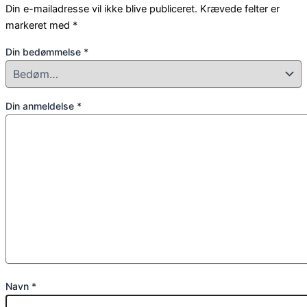
Din e-mailadresse vil ikke blive publiceret.
Krævede felter er
markeret med
*
Din bedømmelse
*
Din anmeldelse
*
Navn
*