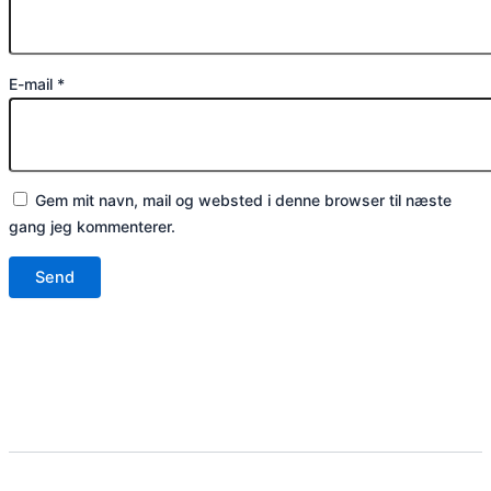
E-mail
*
Gem mit navn, mail og websted i denne browser til næste
gang jeg kommenterer.