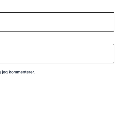
g jeg kommenterer.