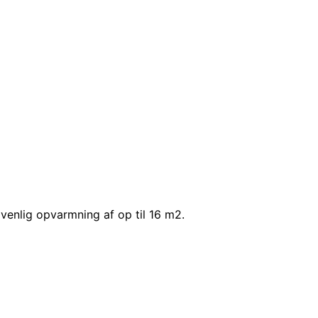
venlig opvarmning af op til 16 m2.