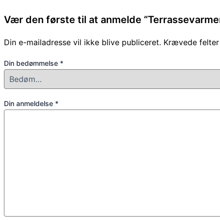
Vær den første til at anmelde “Terrassevarm
Din e-mailadresse vil ikke blive publiceret.
Krævede felte
Din bedømmelse
*
Din anmeldelse
*