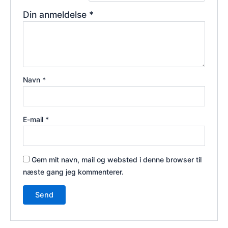
Din anmeldelse
*
Navn
*
E-mail
*
Gem mit navn, mail og websted i denne browser til
næste gang jeg kommenterer.