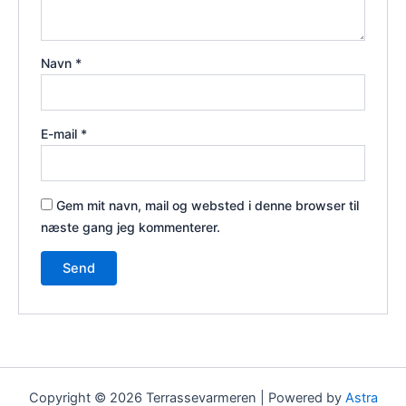
Navn
*
E-mail
*
Gem mit navn, mail og websted i denne browser til
næste gang jeg kommenterer.
Copyright © 2026 Terrassevarmeren | Powered by
Astra