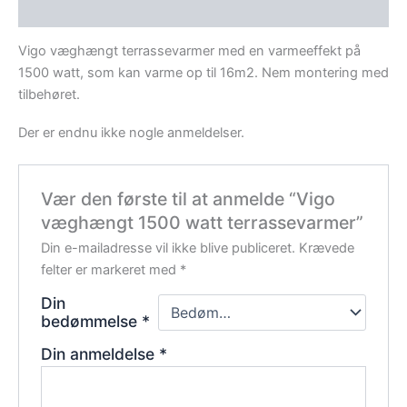
Anmeldelser (0)
Vigo væghængt terrassevarmer med en varmeeffekt på
1500 watt, som kan varme op til 16m2. Nem montering med
tilbehøret.
Der er endnu ikke nogle anmeldelser.
Vær den første til at anmelde “Vigo
væghængt 1500 watt terrassevarmer”
Din e-mailadresse vil ikke blive publiceret.
Krævede
felter er markeret med
*
Din
bedømmelse
*
Din anmeldelse
*