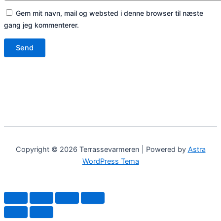
Gem mit navn, mail og websted i denne browser til næste
gang jeg kommenterer.
Copyright © 2026 Terrassevarmeren | Powered by
Astra
WordPress Tema