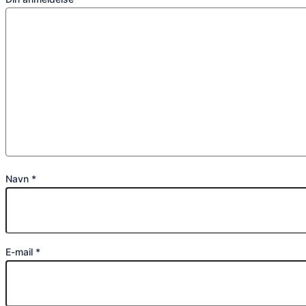
Navn
*
E-mail
*