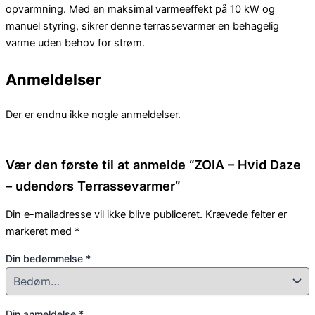
opvarmning. Med en maksimal varmeeffekt på 10 kW og
manuel styring, sikrer denne terrassevarmer en behagelig
varme uden behov for strøm.
Anmeldelser
Der er endnu ikke nogle anmeldelser.
Vær den første til at anmelde “ZOIA – Hvid Daze
– udendørs Terrassevarmer”
Din e-mailadresse vil ikke blive publiceret.
Krævede felter er
markeret med
*
Din bedømmelse
*
Din anmeldelse
*